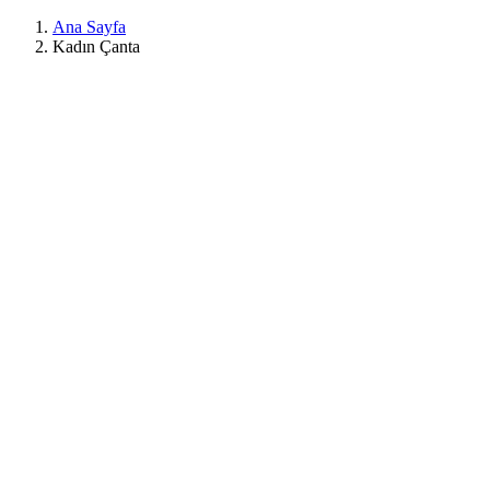
Ana Sayfa
Kadın Çanta