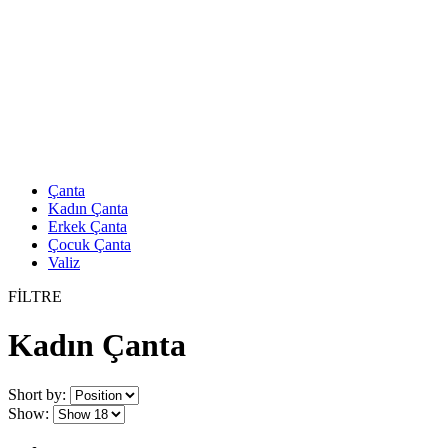
Çanta
Kadın Çanta
Erkek Çanta
Çocuk Çanta
Valiz
FİLTRE
Kadın Çanta
Short by:
Show: