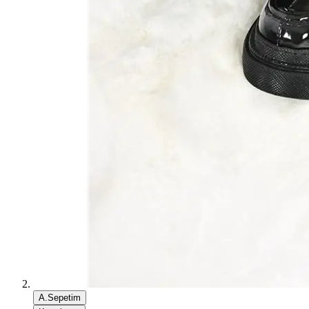
A.Sepetim