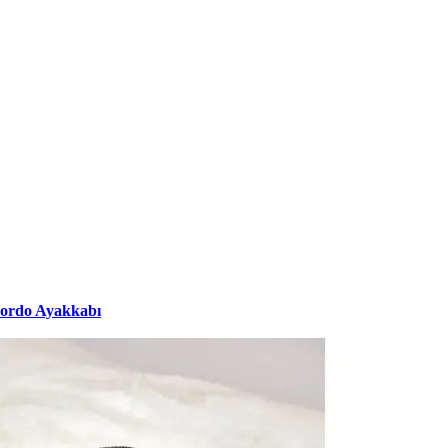
bordo Ayakkabı