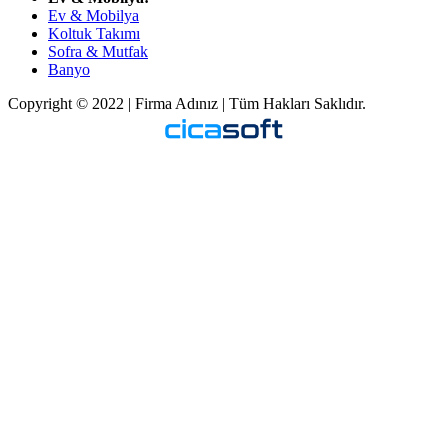
Ev & Mobilya
Koltuk Takımı
Sofra & Mutfak
Banyo
Copyright © 2022 | Firma Adınız | Tüm Hakları Saklıdır.